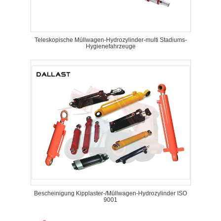
Teleskopische Müllwagen-Hydrozylinder-multi Stadiums-
Hygienefahrzeuge
Bescheinigung Kipplaster-/Müllwagen-Hydrozylinder ISO
9001