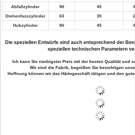
Abfallzylinder
90
45
Drehenfasszylinder
63
35
Hubzylinder
90
45
Die speziellen Entwürfe sind auch entsprechend der Be
speziellen technischen Parametern ve
Ich kann Sie niedrigster Preis mit der besten Qualität und sch
Wir sind die Fabrik, begrüßen Sie besichtigen unse
Hoffnung können wir das Härtegeschäft tätigen und den gut