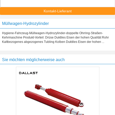
Kontakt-Lieferant
Müllwagen-Hydrozylinder
Hygiene-Fahrzeug-Müllwagen-Hydrozylinder-doppelte Ohrring-Straßen-
Kehrmaschine Produkt-Vorteil: Drüse Duktiles Eisen der hohen Qualität Rohr
Kaltbezogenes abgezogenes Tubling Kolben Duktiles Eisen der hohen ...
Sie möchten möglicherweise auch