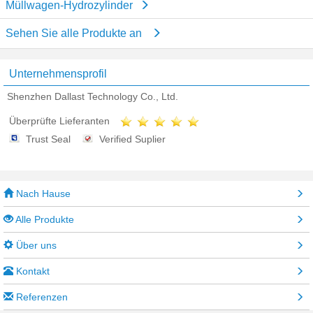
Müllwagen-Hydrozylinder
Sehen Sie alle Produkte an
Unternehmensprofil
Shenzhen Dallast Technology Co., Ltd.
Überprüfte Lieferanten
Trust Seal
Verified Suplier
Nach Hause
Alle Produkte
Über uns
Kontakt
Referenzen